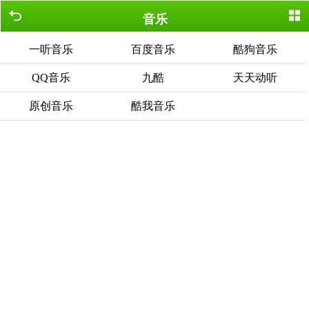
音乐
一听音乐
百度音乐
酷狗音乐
QQ音乐
九酷
天天动听
原创音乐
酷我音乐