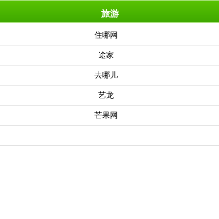
旅游
住哪网
途家
去哪儿
艺龙
芒果网