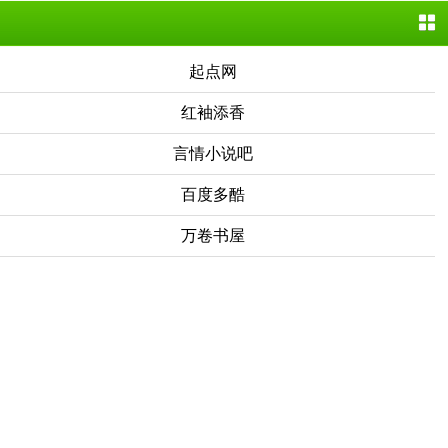
起点网
红袖添香
言情小说吧
百度多酷
万卷书屋