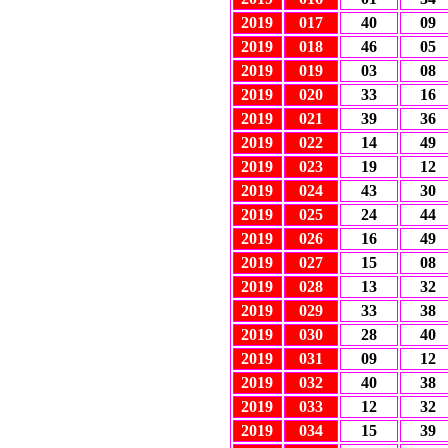
2019
01
7
40
09
2019
01
8
46
05
2019
01
9
03
08
2019
0
20
33
16
2019
0
21
39
36
2019
0
22
14
49
2019
0
23
19
12
2019
0
24
43
30
2019
0
25
24
44
2019
0
26
16
49
2019
0
27
15
08
2019
0
28
13
32
2019
0
29
33
38
2019
030
28
40
2019
031
09
12
2019
032
40
38
2019
033
12
32
2019
034
15
39