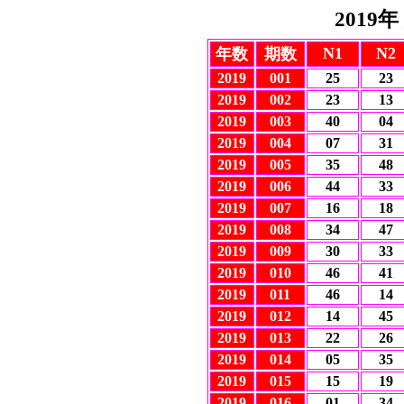
2019
N1
N2
年数
期数
2019
001
25
23
2019
002
23
13
2019
003
40
04
2019
004
07
31
2019
005
35
48
2019
006
44
33
2019
007
16
18
2019
008
34
47
2019
009
30
33
2019
010
46
41
2019
011
46
14
2019
012
14
45
2019
013
22
26
2019
01
4
05
35
2019
01
5
15
19
2019
01
6
01
34