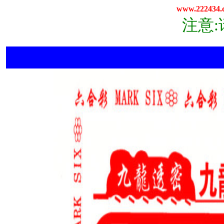
www.222434.
注意