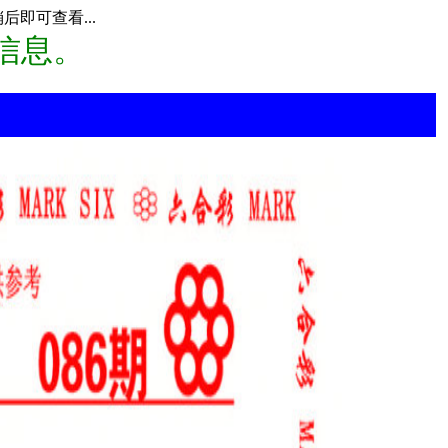
即可查看...
信息。