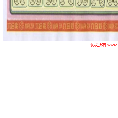
版权所有:www