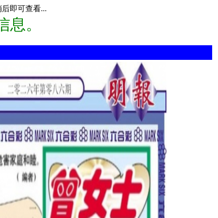
即可查看...
信息。