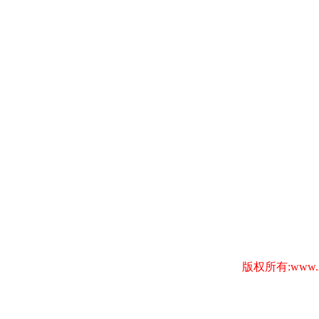
版权所有:www