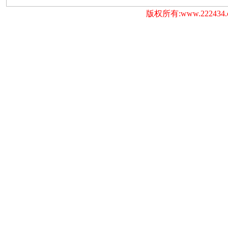
版权所有:www.222