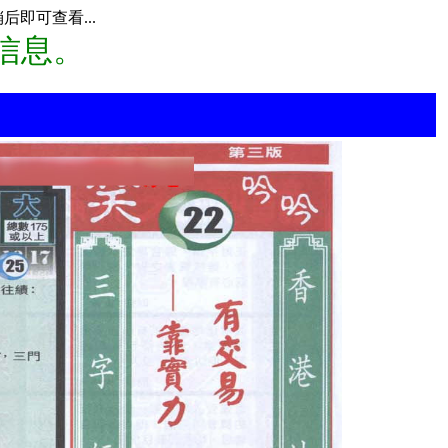
即可查看...
信息。