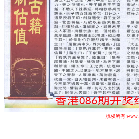
版权所有:www