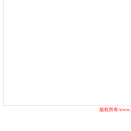
版权所有:www