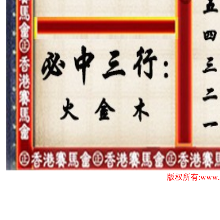
版权所有:www